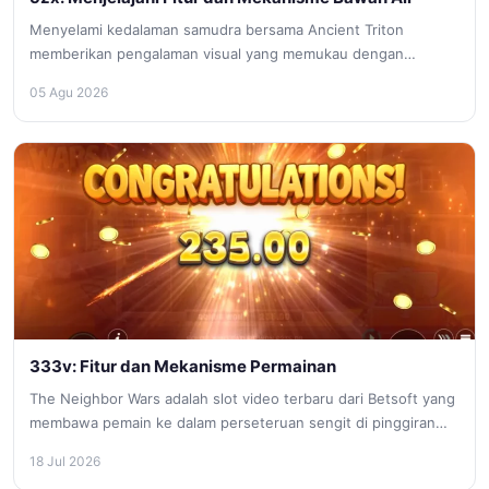
Menyelami kedalaman samudra bersama Ancient Triton
memberikan pengalaman visual yang memukau dengan
mekanisme permainan yang dirancang untuk menjaga ritme
05 Agu 2026
tetap...
333v: Fitur dan Mekanisme Permainan
The Neighbor Wars adalah slot video terbaru dari Betsoft yang
membawa pemain ke dalam perseteruan sengit di pinggiran
kota. Dengan...
18 Jul 2026