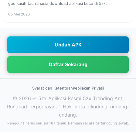
gue kasih tau rahasia download aplikasi kece di 5zx.
05 Mei 2026
Unduh APK
Daftar Sekarang
Syarat dan Ketentuan
Kebijakan Privasi
© 2026 ✅ 5zx Aplikasi Resmi 5zx Trending Anti
Rungkad Terpercaya ✅. Hak cipta dilindungi undang-
undang.
Pengguna harus berusia 18+ tahun. Bermain secara bertanggung jawab.