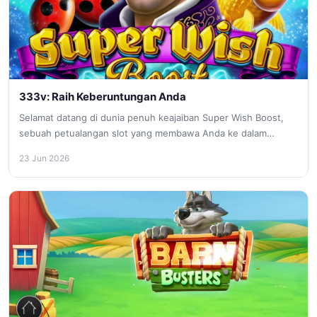
333v: Raih Keberuntungan Anda
Selamat datang di dunia penuh keajaiban Super Wish Boost,
sebuah petualangan slot yang membawa Anda ke dalam
dimensi fantasi yang...
23 Jun 2026