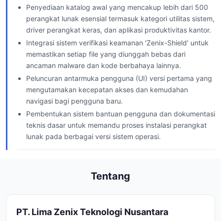
Penyediaan katalog awal yang mencakup lebih dari 500
perangkat lunak esensial termasuk kategori utilitas sistem,
driver perangkat keras, dan aplikasi produktivitas kantor.
Integrasi sistem verifikasi keamanan 'Zenix-Shield' untuk
memastikan setiap file yang diunggah bebas dari
ancaman malware dan kode berbahaya lainnya.
Peluncuran antarmuka pengguna (UI) versi pertama yang
mengutamakan kecepatan akses dan kemudahan
navigasi bagi pengguna baru.
Pembentukan sistem bantuan pengguna dan dokumentasi
teknis dasar untuk memandu proses instalasi perangkat
lunak pada berbagai versi sistem operasi.
Tentang
PT. Lima Zenix Teknologi Nusantara