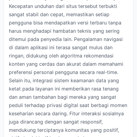
Kecepatan unduhan dari situs tersebut terbukti
sangat stabil dan cepat, memastikan setiap
pengguna bisa mendapatkan versi terbaru tanpa
harus menghadapi hambatan teknis yang sering
ditemui pada penyedia lain. Pengalaman navigasi
di dalam aplikasi ini terasa sangat mulus dan
ringan, didukung oleh algoritma rekomendasi
konten yang cerdas dan akurat dalam memahami
preferensi personal pengguna secara real-time.
Selain itu, integrasi sistem keamanan data yang
ketat pada layanan ini memberikan rasa tenang
dan aman tambahan bagi mereka yang sangat
peduli terhadap privasi digital saat berbagi momen
keseharian secara daring. Fitur interaksi sosialnya
juga dirancang dengan sangat responsif,
mendukung terciptanya komunitas yang positif,