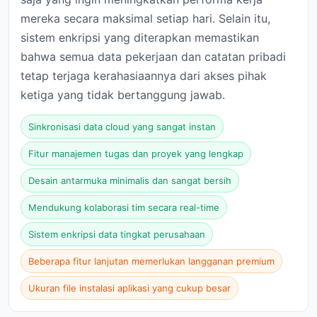
mereka secara maksimal setiap hari. Selain itu,
sistem enkripsi yang diterapkan memastikan
bahwa semua data pekerjaan dan catatan pribadi
tetap terjaga kerahasiaannya dari akses pihak
ketiga yang tidak bertanggung jawab.
Sinkronisasi data cloud yang sangat instan
Fitur manajemen tugas dan proyek yang lengkap
Desain antarmuka minimalis dan sangat bersih
Mendukung kolaborasi tim secara real-time
Sistem enkripsi data tingkat perusahaan
Beberapa fitur lanjutan memerlukan langganan premium
Ukuran file instalasi aplikasi yang cukup besar