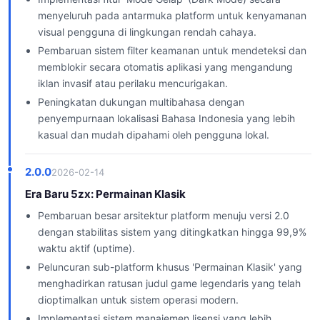
menyeluruh pada antarmuka platform untuk kenyamanan
visual pengguna di lingkungan rendah cahaya.
Pembaruan sistem filter keamanan untuk mendeteksi dan
memblokir secara otomatis aplikasi yang mengandung
iklan invasif atau perilaku mencurigakan.
Peningkatan dukungan multibahasa dengan
penyempurnaan lokalisasi Bahasa Indonesia yang lebih
kasual dan mudah dipahami oleh pengguna lokal.
2.0.0
2026-02-14
Era Baru 5zx: Permainan Klasik
Pembaruan besar arsitektur platform menuju versi 2.0
dengan stabilitas sistem yang ditingkatkan hingga 99,9%
waktu aktif (uptime).
Peluncuran sub-platform khusus 'Permainan Klasik' yang
menghadirkan ratusan judul game legendaris yang telah
dioptimalkan untuk sistem operasi modern.
Implementasi sistem manajemen lisensi yang lebih