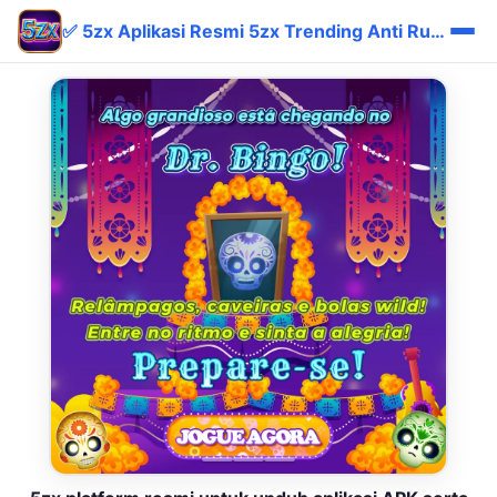
✅ 5zx Aplikasi Resmi 5zx Trending Anti Rungkad Terpercaya ✅