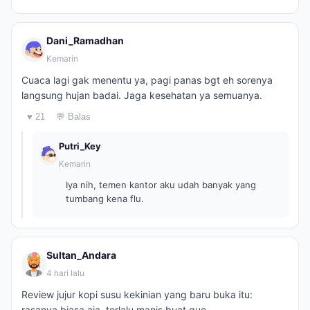
Dani_Ramadhan
Kemarin
Cuaca lagi gak menentu ya, pagi panas bgt eh sorenya
langsung hujan badai. Jaga kesehatan ya semuanya.
♥ 21
💬 Balas
Putri_Key
Kemarin
Iya nih, temen kantor aku udah banyak yang
tumbang kena flu.
Sultan_Andara
4 hari lalu
Review jujur kopi susu kekinian yang baru buka itu:
rasanya biasa aja, terlalu manis buat gue.