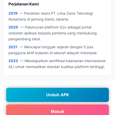
Perjalanan Kami
2019
— Pendirian resmi PT. Lima Zenix Teknologi
Nusantara di jantung bisnis Jakarta.
2020
— Peluncuran platform 5zx sebagai portal
unduhan aplikasi terpadu pertama yang mendukung
pengembang lokal.
2021
— Mencapai tonggak sejarah dengan 5 juta
pengguna aktif bulanan di seluruh wilayah Indonesia.
2023
— Mendapatkan sertifikasi keamanan internasional
GLI untuk memastikan standar kualitas platform tertinggi.
Unduh APK
Masuk