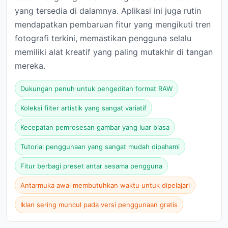
yang tersedia di dalamnya. Aplikasi ini juga rutin
mendapatkan pembaruan fitur yang mengikuti tren
fotografi terkini, memastikan pengguna selalu
memiliki alat kreatif yang paling mutakhir di tangan
mereka.
Dukungan penuh untuk pengeditan format RAW
Koleksi filter artistik yang sangat variatif
Kecepatan pemrosesan gambar yang luar biasa
Tutorial penggunaan yang sangat mudah dipahami
Fitur berbagi preset antar sesama pengguna
Antarmuka awal membutuhkan waktu untuk dipelajari
Iklan sering muncul pada versi penggunaan gratis