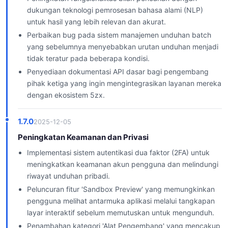
dukungan teknologi pemrosesan bahasa alami (NLP)
untuk hasil yang lebih relevan dan akurat.
Perbaikan bug pada sistem manajemen unduhan batch
yang sebelumnya menyebabkan urutan unduhan menjadi
tidak teratur pada beberapa kondisi.
Penyediaan dokumentasi API dasar bagi pengembang
pihak ketiga yang ingin mengintegrasikan layanan mereka
dengan ekosistem 5zx.
1.7.0
2025-12-05
Peningkatan Keamanan dan Privasi
Implementasi sistem autentikasi dua faktor (2FA) untuk
meningkatkan keamanan akun pengguna dan melindungi
riwayat unduhan pribadi.
Peluncuran fitur 'Sandbox Preview' yang memungkinkan
pengguna melihat antarmuka aplikasi melalui tangkapan
layar interaktif sebelum memutuskan untuk mengunduh.
Penambahan kategori 'Alat Pengembang' yang mencakup