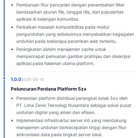
Pembaruan fitur pencarian dengan penambahan filter
berdasarkan ukuran file, tanggal rilis, dan popularitas
aplikasi di kalangan komunitas.
Perbaikan masalah kompatibilitas pada modul
pengunduhan yang sebelumnya menyebabkan kegagalan
unduhan pada beberapa peramban web tertentu.
Peningkatan sistem manajemen cache untuk
mempercepat pemuatan gambar pratinjau dan deskripsi
aplikasi pada halaman utama platform.
1.0.0
2025-05-10
Peluncuran Perdana Platform 5zx
Peresmian platform distribusi perangkat lunak 5zx oleh
PT. Lima Zenix Teknologi Nusantara sebagai solusi pusat
unduhan digital yang aman dan efisien.
Implementasi infrastruktur server inti yang mendukung
manajemen unduhan berkecepatan tinggi dengan fitur
sinkronisasi data pada tingkat server lokal.